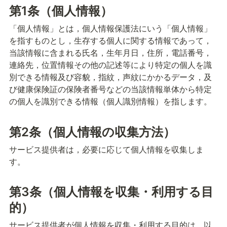
第1条（個人情報）
「個人情報」とは，個人情報保護法にいう「個人情報」
を指すものとし，生存する個人に関する情報であって，
当該情報に含まれる氏名，生年月日，住所，電話番号，
連絡先，位置情報その他の記述等により特定の個人を識
別できる情報及び容貌，指紋，声紋にかかるデータ，及
び健康保険証の保険者番号などの当該情報単体から特定
の個人を識別できる情報（個人識別情報）を指します。
第2条（個人情報の収集方法）
サービス提供者は，必要に応じて個人情報を収集しま
す。
第3条（個人情報を収集・利用する目
的）
サービス提供者が個人情報を収集・利用する目的は，以