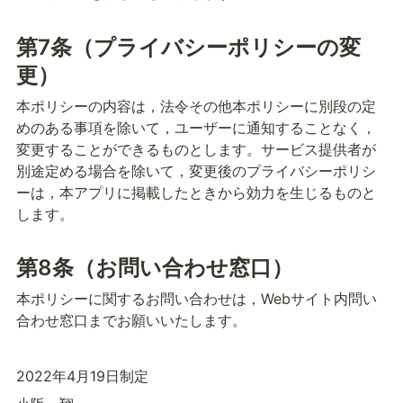
第7条（プライバシーポリシーの変
更）
本ポリシーの内容は，法令その他本ポリシーに別段の定
めのある事項を除いて，ユーザーに通知することなく，
変更することができるものとします。
サービス提供者が
別途定める場合を除いて，変更後のプライバシーポリシ
ーは，本アプリに掲載したときから効力を生じるものと
します。
第8条（お問い合わせ窓口）
本ポリシーに関するお問い合わせは，Webサイト内問い
合わせ窓口までお願いいたします。
2022年4月19日制定