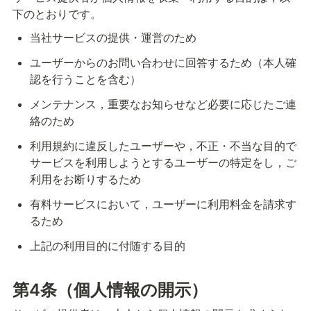
下のとおりです。
当社サービスの提供・運営のため
ユーザーからのお問い合わせに回答するため（本人確
認を行うことを含む）
メンテナンス，重要なお知らせなど必要に応じたご連
絡のため
利用規約に違反したユーザーや，不正・不当な目的で
サービスを利用しようとするユーザーの特定をし，ご
利用をお断りするため
有料サービスにおいて，ユーザーに利用料金を請求す
るため
上記の利用目的に付随する目的
第4条（個人情報の開示）