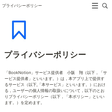
プライバシーポリシー
プライバシーポリシー
「BookNotion」サービス提供者　小阪　翔（以下，「サ
ービス提供者」といいます。）は，本アプリ上で提供す
るサービス（以下,「本サービス」といいます。）におけ
る，ユーザーの個人情報の取扱いについて，以下のとお
りプライバシーポリシー（以下，「本ポリシー」といい
ます。）を定めます。