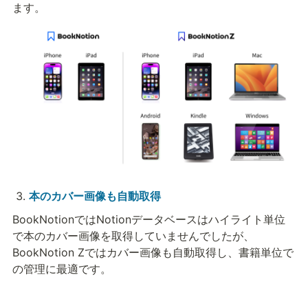
ます。
本のカバー画像も自動取得
BookNotionではNotionデータベースはハイライト単位
で本のカバー画像を取得していませんでしたが、
BookNotion Zではカバー画像も自動取得し、書籍単位で
の管理に最適です。