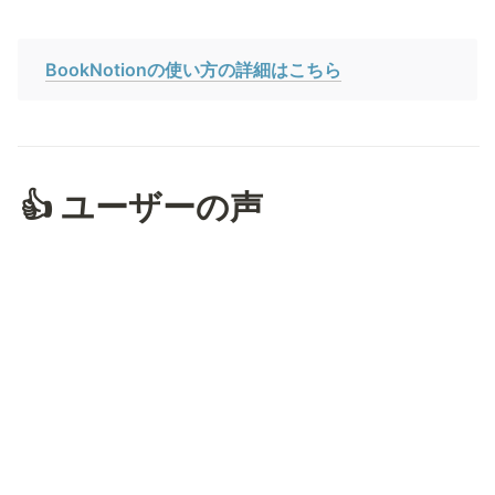
BookNotionの使い方の詳細はこちら
👍 ユーザーの声