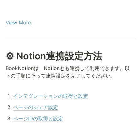
View More
⚙️ Notion連携設定方法
BookNotionは、Notionとも連携して利用できます。以
下の手順にそって連携設定を完了してください。
インテグレーションの取得と設定
ページのシェア設定
ページIDの取得と設定