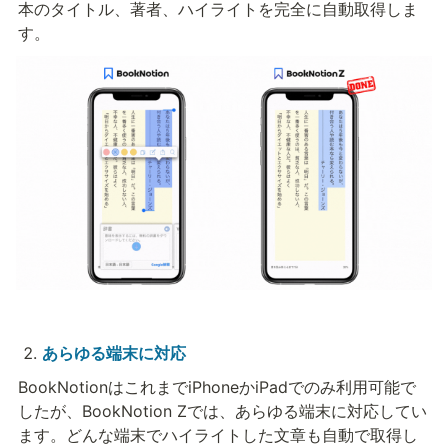
本のタイトル、著者、ハイライトを完全に自動取得しま
す。
あらゆる端末に対応
BookNotionはこれまでiPhoneかiPadでのみ利用可能で
したが、BookNotion Zでは、あらゆる端末に対応してい
ます。どんな端末でハイライトした文章も自動で取得し