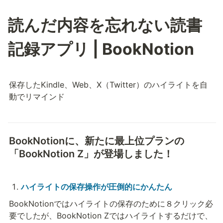
読んだ内容を忘れない読書
記録アプリ | BookNotion
保存したKindle、Web、X（Twitter）のハイライトを自
動でリマインド
BookNotionに、新たに最上位プランの
「BookNotion Z」が登場しました！
ハイライトの保存操作が圧倒的にかんたん
BookNotionではハイライトの保存のために８クリック必
要でしたが、BookNotion Zではハイライトするだけで、