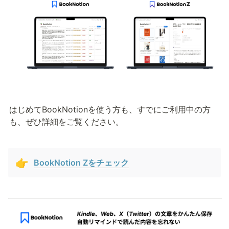
はじめてBookNotionを使う方も、すでにご利用中の方
も、ぜひ詳細をご覧ください。
👉
BookNotion Zをチェック