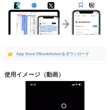
👉
App StoreでBookNotionをダウンロード
使用イメージ（動画）